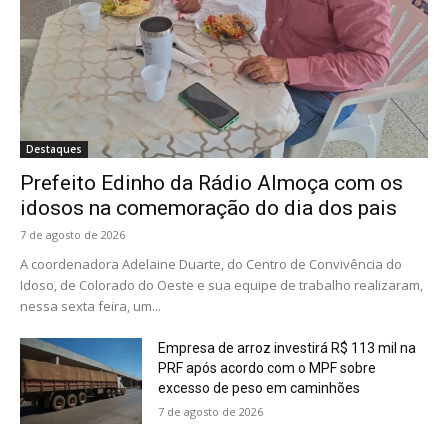
Destaques
Prefeito Edinho da Rádio Almoça com os
idosos na comemoração do dia dos pais
7 de agosto de 2026
A coordenadora Adelaine Duarte, do Centro de Convivência do
Idoso, de Colorado do Oeste e sua equipe de trabalho realizaram,
nessa sexta feira, um...
Empresa de arroz investirá R$ 113 mil na
PRF após acordo com o MPF sobre
excesso de peso em caminhões
7 de agosto de 2026