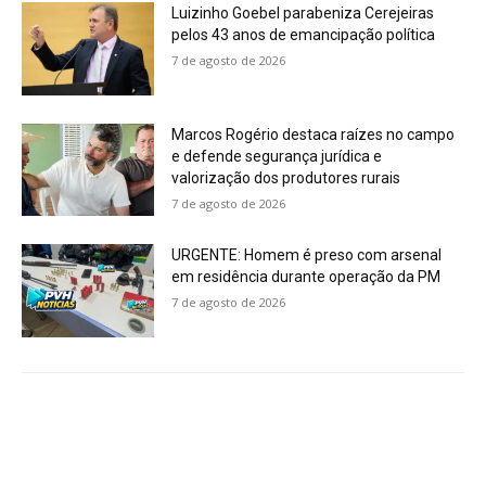
Luizinho Goebel parabeniza Cerejeiras
pelos 43 anos de emancipação política
7 de agosto de 2026
Marcos Rogério destaca raízes no campo
e defende segurança jurídica e
valorização dos produtores rurais
7 de agosto de 2026
URGENTE: Homem é preso com arsenal
em residência durante operação da PM
7 de agosto de 2026