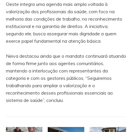
Oeste integra uma agenda mais ampla voltada à
valorização dos profissionais da saúde, com foco na
melhoria das condições de trabalho, no reconhecimento
institucional e na garantia de direitos. A iniciativa,
segundo ele, busca assegurar mais dignidade a quem
exerce papel fundamental na atenção básica.
Neiva destacou ainda que o mandato continuará atuando
de forma firme junto aos agentes comunitários,
mantendo a interlocução com representantes da
categoria e com os gestores públicos. “Seguiremos
trabalhando para ampliar a valorização e o
reconhecimento desses profissionais essenciais ao
sistema de saúde”, concluiu.