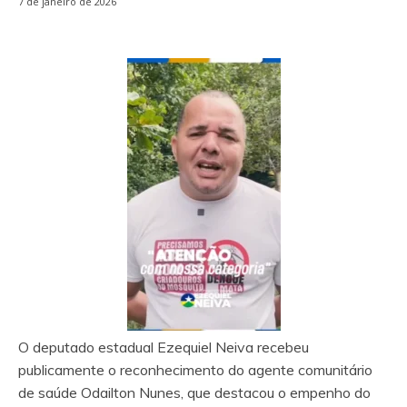
7 de janeiro de 2026
O deputado estadual Ezequiel Neiva recebeu
publicamente o reconhecimento do agente comunitário
de saúde Odailton Nunes, que destacou o empenho do