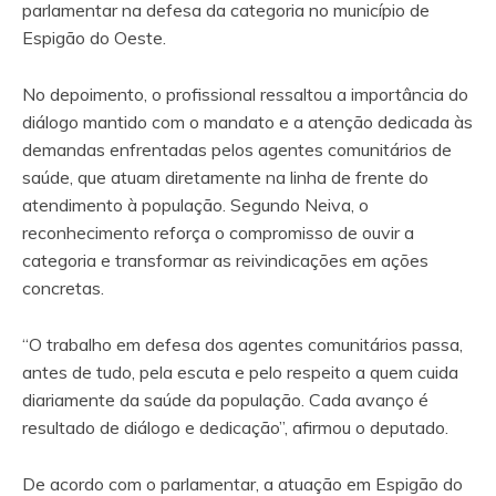
parlamentar na defesa da categoria no município de
Espigão do Oeste.
No depoimento, o profissional ressaltou a importância do
diálogo mantido com o mandato e a atenção dedicada às
demandas enfrentadas pelos agentes comunitários de
saúde, que atuam diretamente na linha de frente do
atendimento à população. Segundo Neiva, o
reconhecimento reforça o compromisso de ouvir a
categoria e transformar as reivindicações em ações
concretas.
“O trabalho em defesa dos agentes comunitários passa,
antes de tudo, pela escuta e pelo respeito a quem cuida
diariamente da saúde da população. Cada avanço é
resultado de diálogo e dedicação”, afirmou o deputado.
De acordo com o parlamentar, a atuação em Espigão do