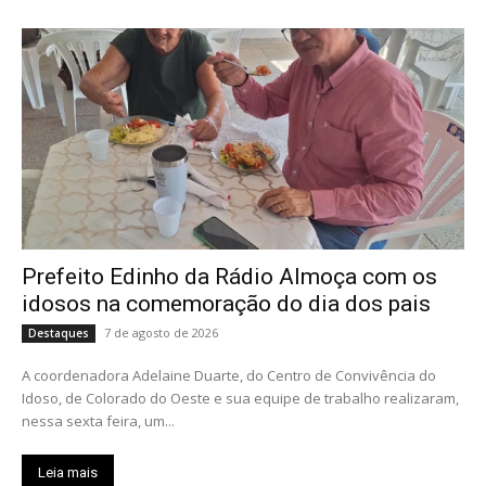
Prefeito Edinho da Rádio Almoça com os
idosos na comemoração do dia dos pais
7 de agosto de 2026
Destaques
A coordenadora Adelaine Duarte, do Centro de Convivência do
Idoso, de Colorado do Oeste e sua equipe de trabalho realizaram,
nessa sexta feira, um...
Leia mais