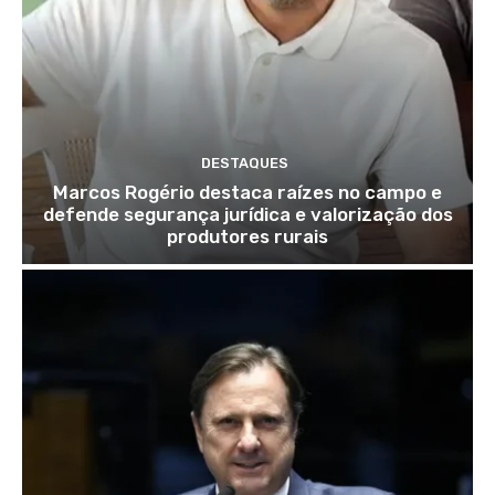
DESTAQUES
Marcos Rogério destaca raízes no campo e
defende segurança jurídica e valorização dos
produtores rurais