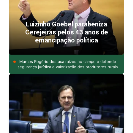
Luizinho Goebel parabeniza
Cerejeiras pelos 43 anos de
emancipação política
Marcos Rogério destaca raízes no campo e defende
segurança jurídica e valorização dos produtores rurais