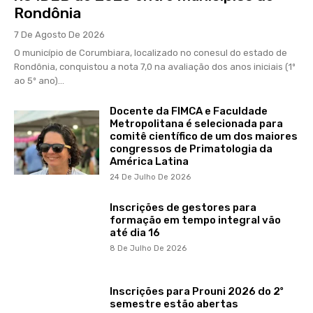
Rondônia
7 De Agosto De 2026
O município de Corumbiara, localizado no conesul do estado de
Rondônia, conquistou a nota 7,0 na avaliação dos anos iniciais (1º
ao 5º ano)...
Docente da FIMCA e Faculdade
Metropolitana é selecionada para
comitê científico de um dos maiores
congressos de Primatologia da
América Latina
24 De Julho De 2026
Inscrições de gestores para
formação em tempo integral vão
até dia 16
8 De Julho De 2026
Inscrições para Prouni 2026 do 2º
semestre estão abertas