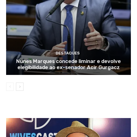
DESTAQUES
Nunes Marques concede liminar e devolve
elegibilidade ao ex-senador Acir Gurgacz