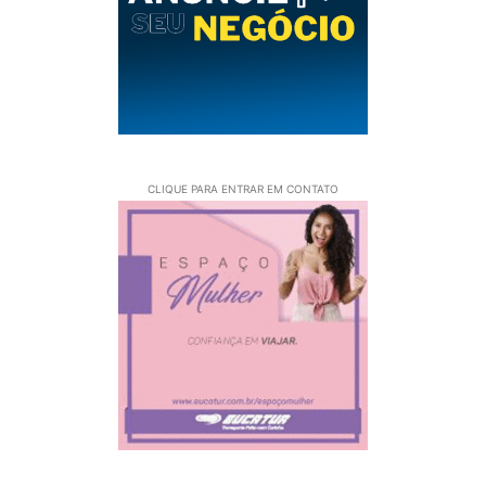
CLIQUE PARA ENTRAR EM CONTATO