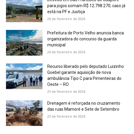
para jogos somam R$ 12.798.270; caso já
está na PF e Justiça
26 de fevereiro de 2026
Prefeitura de Porto Velho anuncia banca
organizadora do concurso da guarda
municipal
26 de fevereiro de 2026
Recurso liberado pelo deputado Luizinho
Goebel garante aquisição de nova
ambulância Tipo C para Pimenteiras do
Oeste – RO
23 de fevereiro de 2026
Drenagem é reforçada no cruzamento
das ruas Mamoré e Sete de Setembro
23 de fevereiro de 2026