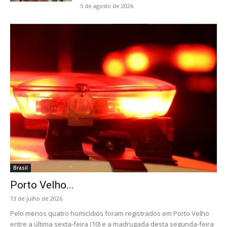
5 de agosto de 2026
Brasil
Porto Velho...
13 de julho de 2026
Pelo menos quatro homicídios foram registrados em Porto Velho
entre a última sexta-feira (10) e a madrugada desta segunda-feira