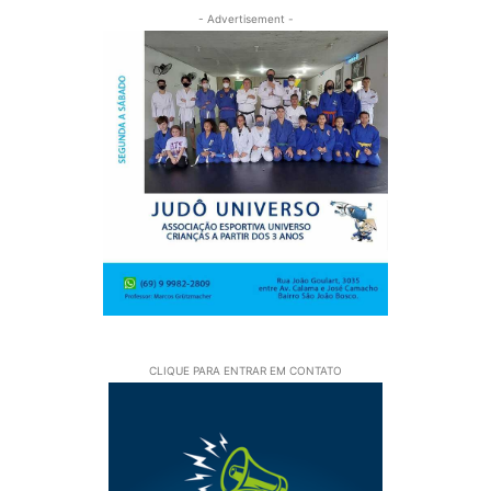
- Advertisement -
CLIQUE PARA ENTRAR EM CONTATO