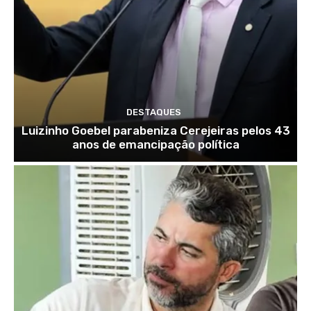
DESTAQUES
Luizinho Goebel parabeniza Cerejeiras pelos 43
anos de emancipação política