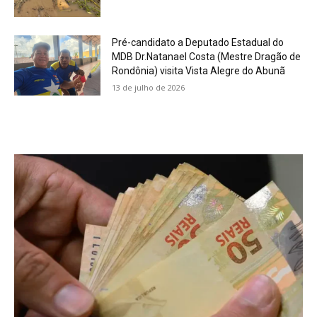
Pré-candidato a Deputado Estadual do
MDB Dr.Natanael Costa (Mestre Dragão de
Rondônia) visita Vista Alegre do Abunã
13 de julho de 2026