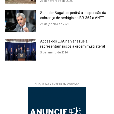
26 de fevereiro de 2026
Senador Bagattoli pedirá a suspensão da
cobrança de pedágio na BR-364 à ANTT
24 de janeiro de 2026
Ações dos EUA na Venezuela
representam riscos à ordem multilateral
5 de janeiro de 2026
CLIQUE PARA ENTRAR EM CONTATO