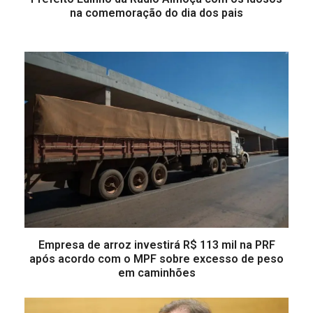
na comemoração do dia dos pais
Empresa de arroz investirá R$ 113 mil na PRF
após acordo com o MPF sobre excesso de peso
em caminhões