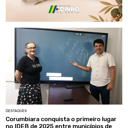
DESTAQUES
Corumbiara conquista o primeiro lugar
no IDEB de 2025 entre municípios de