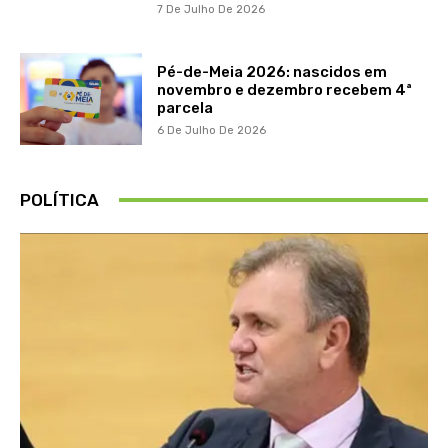
7 De Julho De 2026
Pé-de-Meia 2026: nascidos em
novembro e dezembro recebem 4ª
parcela
6 De Julho De 2026
POLÍTICA