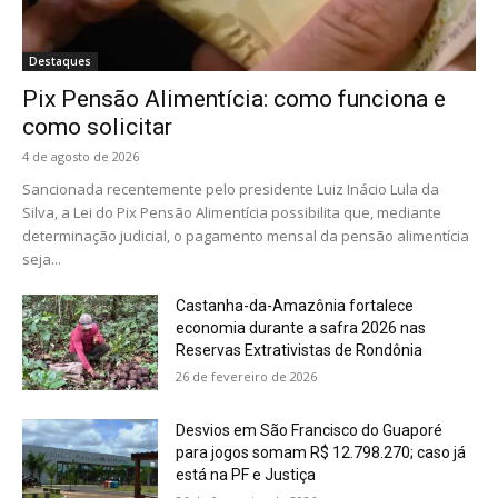
Destaques
Pix Pensão Alimentícia: como funciona e
como solicitar
4 de agosto de 2026
Sancionada recentemente pelo presidente Luiz Inácio Lula da
Silva, a Lei do Pix Pensão Alimentícia possibilita que, mediante
determinação judicial, o pagamento mensal da pensão alimentícia
seja...
Castanha-da-Amazônia fortalece
economia durante a safra 2026 nas
Reservas Extrativistas de Rondônia
26 de fevereiro de 2026
Desvios em São Francisco do Guaporé
para jogos somam R$ 12.798.270; caso já
está na PF e Justiça