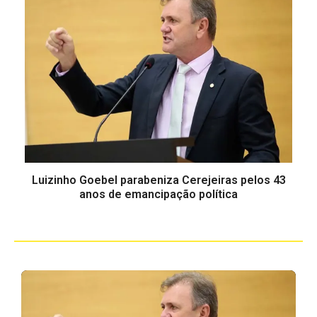
Luizinho Goebel parabeniza Cerejeiras pelos 43
anos de emancipação política