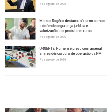
7 de agosto de 2026
Marcos Rogério destaca raízes no campo
e defende segurança jurídica e
valorização dos produtores rurais
7 de agosto de 2026
URGENTE: Homem é preso com arsenal
em residência durante operação da PM
7 de agosto de 2026