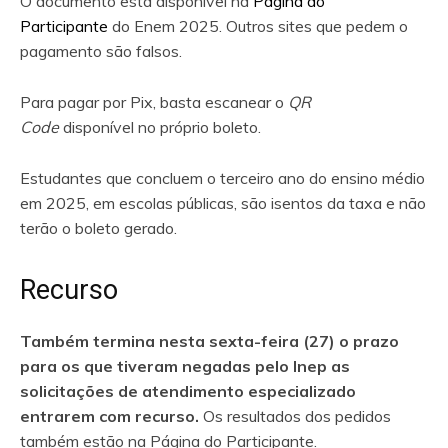
O documento está disponível na
Página do
Participante
do Enem 2025. Outros sites que pedem o
pagamento são falsos.
Para pagar por Pix, basta escanear o
QR
Code
disponível no próprio boleto.
Estudantes que concluem o terceiro ano do ensino médio
em 2025, em escolas públicas, são isentos da taxa e não
terão o boleto gerado.
Recurso
Também termina nesta sexta-feira (27) o prazo
para os que tiveram negadas pelo Inep as
solicitações de atendimento especializado
entrarem com recurso.
Os resultados dos pedidos
também estão na Página do Participante.