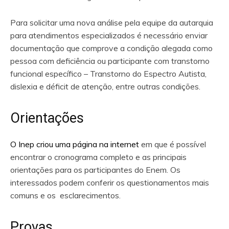
Para solicitar uma nova análise pela equipe da autarquia
para atendimentos especializados é necessário enviar
documentação que comprove a condição alegada como
pessoa com deficiência ou participante com transtorno
funcional específico – Transtorno do Espectro Autista,
dislexia e déficit de atenção, entre outras condições.
Orientações
O Inep criou uma página na internet
em que é possível
encontrar o cronograma completo e as principais
orientações para os participantes do Enem. Os
interessados podem conferir os questionamentos mais
comuns e os esclarecimentos.
Provas