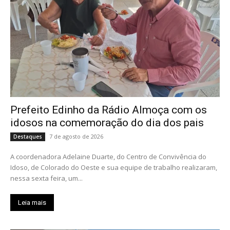
Prefeito Edinho da Rádio Almoça com os
idosos na comemoração do dia dos pais
7 de agosto de 2026
Destaques
A coordenadora Adelaine Duarte, do Centro de Convivência do
Idoso, de Colorado do Oeste e sua equipe de trabalho realizaram,
nessa sexta feira, um...
Leia mais