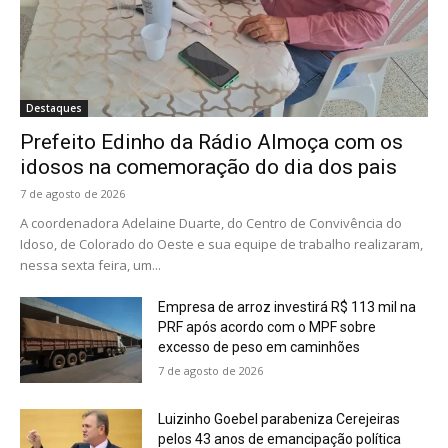
Destaques
Prefeito Edinho da Rádio Almoça com os
idosos na comemoração do dia dos pais
7 de agosto de 2026
A coordenadora Adelaine Duarte, do Centro de Convivência do
Idoso, de Colorado do Oeste e sua equipe de trabalho realizaram,
nessa sexta feira, um...
Empresa de arroz investirá R$ 113 mil na
PRF após acordo com o MPF sobre
excesso de peso em caminhões
7 de agosto de 2026
Luizinho Goebel parabeniza Cerejeiras
pelos 43 anos de emancipação política