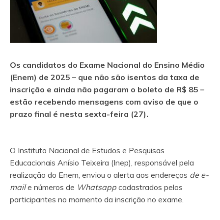
Os candidatos do Exame Nacional do Ensino Médio
(Enem) de 2025 – que não são isentos da taxa de
inscrição e ainda não pagaram o boleto de R$ 85 –
estão recebendo mensagens com aviso de que o
prazo final é nesta sexta-feira (27).
O Instituto Nacional de Estudos e Pesquisas
Educacionais Anísio Teixeira (Inep), responsável pela
realização do Enem, enviou o alerta aos endereços
de e-
mail
e números de
Whatsapp
cadastrados pelos
participantes no momento da inscrição no exame.