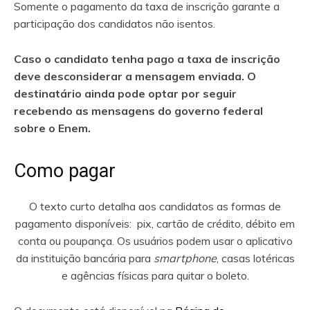
Somente o pagamento da taxa de inscrição garante a
participação dos candidatos não isentos.
Caso o candidato tenha pago a taxa de inscrição
deve desconsiderar a mensagem enviada. O
destinatário ainda pode optar por seguir
recebendo as mensagens do governo federal
sobre o Enem.
Como pagar
O texto curto detalha aos candidatos as formas de
pagamento disponíveis: pix, cartão de crédito, débito em
conta ou poupança. Os usuários podem usar o aplicativo
da instituição bancária para
smartphone
, casas lotéricas
e agências físicas para quitar o boleto.