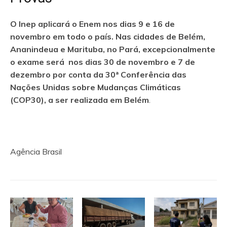
O Inep aplicará o Enem nos dias 9 e 16 de
novembro em todo o país. Nas cidades de Belém,
Ananindeua e Marituba, no Pará, excepcionalmente
o exame será nos dias 30 de novembro e 7 de
dezembro por conta da 30ª Conferência das
Nações Unidas sobre Mudanças Climáticas
(COP30), a ser realizada em Belém
.
Agência Brasil