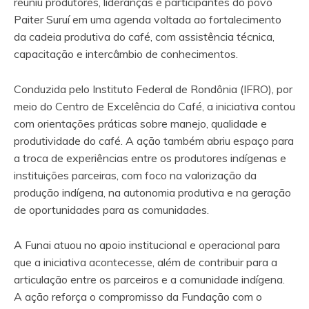
reuniu produtores, lideranças e participantes do povo
Paiter Suruí em uma agenda voltada ao fortalecimento
da cadeia produtiva do café, com assistência técnica,
capacitação e intercâmbio de conhecimentos.
Conduzida pelo Instituto Federal de Rondônia (IFRO), por
meio do Centro de Excelência do Café, a iniciativa contou
com orientações práticas sobre manejo, qualidade e
produtividade do café. A ação também abriu espaço para
a troca de experiências entre os produtores indígenas e
instituições parceiras, com foco na valorização da
produção indígena, na autonomia produtiva e na geração
de oportunidades para as comunidades.
A Funai atuou no apoio institucional e operacional para
que a iniciativa acontecesse, além de contribuir para a
articulação entre os parceiros e a comunidade indígena.
A ação reforça o compromisso da Fundação com o