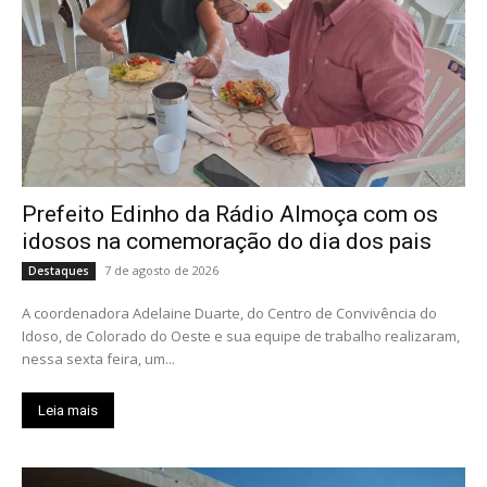
Prefeito Edinho da Rádio Almoça com os
idosos na comemoração do dia dos pais
7 de agosto de 2026
Destaques
A coordenadora Adelaine Duarte, do Centro de Convivência do
Idoso, de Colorado do Oeste e sua equipe de trabalho realizaram,
nessa sexta feira, um...
Leia mais