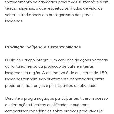
fortalecimento de atividades produtivas sustentáveis em
terras indígenas, o que respeitou os modos de vida, os
saberes tradicionais e o protagonismo dos povos
indígenas.
Produção indígena e sustentabilidade
O Dia de Campo integrou um conjunto de ações voltadas
ao fortalecimento da produção de café em terras
indígenas da região. A estimativa é de que cerca de 150
indígenas tenham sido diretamente beneficiados, entre
produtores, lideranças e participantes da atividade.
Durante a programação, os participantes tiveram acesso
a orientações técnicas qualificadas e puderam
compartilhar experiências sobre práticas produtivas já