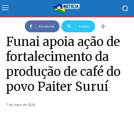
Facebook
Twitter
Funai apoia ação de
fortalecimento da
produção de café do
povo Paiter Suruí
7 de maio de 2026