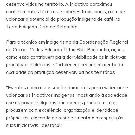
desenvolvidas no território. A iniciativa aproximou
conhecimentos técnicos e saberes tradicionais, além de
valorizar o potencial da produção indígena de café na
Terra Indígena Sete de Setembro.
Para o técnico em indigenismo da Coordenação Regional
de Cacoal, Carlos Eduardo Tuturi Ruiz Parintintin, ações
como essa contribuem para dar visibilidade às iniciativas
produtivas indígenas e fortalecer o reconhecimento da
qualidade da produção desenvolvida nos territórios.
“Eventos como esse são fundamentais para evidenciar e
valorizar as iniciativas indígenas, mostrando à sociedade
que os povos indígenas não apenas produzem, mas
produzem com excelência, organização e identidade
própria, fortalecendo o reconhecimento e o respeito às
suas iniciativas”, destacou.