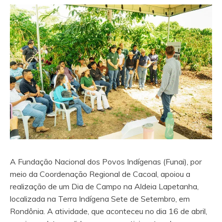
A Fundação Nacional dos Povos Indígenas (Funai), por
meio da Coordenação Regional de Cacoal, apoiou a
realização de um Dia de Campo na Aldeia Lapetanha,
localizada na Terra Indígena Sete de Setembro, em
Rondônia. A atividade, que aconteceu no dia 16 de abril,