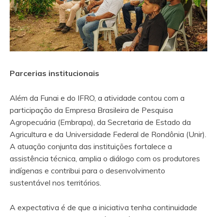
Parcerias institucionais
Além da Funai e do IFRO, a atividade contou com a
participação da Empresa Brasileira de Pesquisa
Agropecuária (Embrapa), da Secretaria de Estado da
Agricultura e da Universidade Federal de Rondônia (Unir).
A atuação conjunta das instituições fortalece a
assistência técnica, amplia o diálogo com os produtores
indígenas e contribui para o desenvolvimento
sustentável nos territórios.
A expectativa é de que a iniciativa tenha continuidade