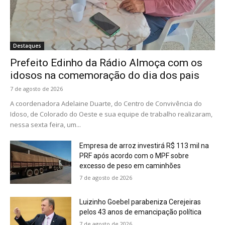
Destaques
Prefeito Edinho da Rádio Almoça com os
idosos na comemoração do dia dos pais
7 de agosto de 2026
A coordenadora Adelaine Duarte, do Centro de Convivência do
Idoso, de Colorado do Oeste e sua equipe de trabalho realizaram,
nessa sexta feira, um...
Empresa de arroz investirá R$ 113 mil na
PRF após acordo com o MPF sobre
excesso de peso em caminhões
7 de agosto de 2026
Luizinho Goebel parabeniza Cerejeiras
pelos 43 anos de emancipação política
7 de agosto de 2026