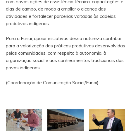
com novas ações de assistência técnica, capacitações e
dias de campo, de modo a ampliar o alcance das
atividades e fortalecer parcerias voltadas às cadeias
produtivas indígenas.
Para a Funai, apoiar iniciativas dessa natureza contribui
para a valorização das práticas produtivas desenvolvidas
pelas comunidades, com respeito à autonomia, à
organização social e aos conhecimentos tradicionais dos
povos indígenas.
(Coordenação de Comunicação Social/Funai)