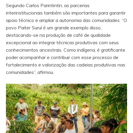
Segundo Carlos Parintintin, as parcerias
interinstitucionais também são importantes para garantir
apoio técnico e ampliar a autonomia das comunidades. “O
povo Paiter Suruí é um grande exemplo disso,
destacando-se na produção de café de qualidade
excepcional ao integrar técnicas produtivas com seus
conhecimentos ancestrais. Como indígena, é gratificante
poder acompanhar e contribuir com esse processo de
fortalecimento e valorização das cadeias produtivas nas
comunidades”, afirmou.