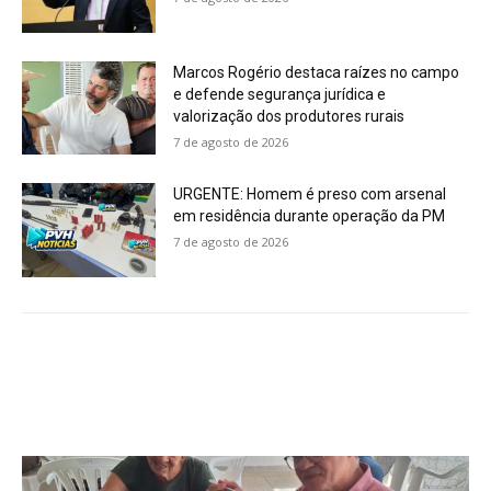
Marcos Rogério destaca raízes no campo
e defende segurança jurídica e
valorização dos produtores rurais
7 de agosto de 2026
URGENTE: Homem é preso com arsenal
em residência durante operação da PM
7 de agosto de 2026