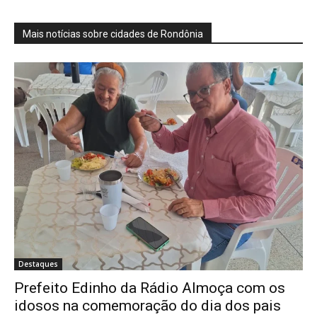
Mais notícias sobre cidades de Rondônia
Destaques
Prefeito Edinho da Rádio Almoça com os
idosos na comemoração do dia dos pais