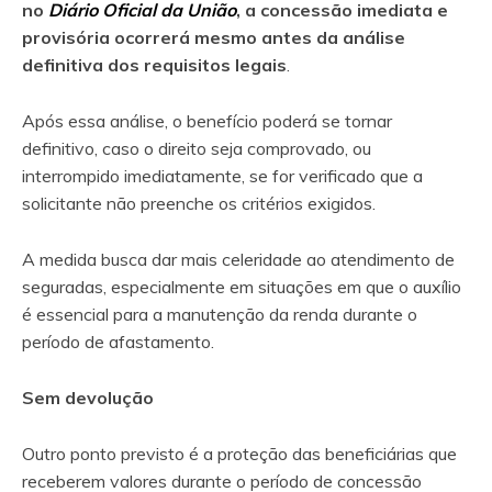
no
Diário Oficial da União
, a concessão imediata e
provisória ocorrerá mesmo antes da análise
definitiva dos requisitos legais
.
Após essa análise, o benefício poderá se tornar
definitivo, caso o direito seja comprovado, ou
interrompido imediatamente, se for verificado que a
solicitante não preenche os critérios exigidos.
A medida busca dar mais celeridade ao atendimento de
seguradas, especialmente em situações em que o auxílio
é essencial para a manutenção da renda durante o
período de afastamento.
Sem devolução
Outro ponto previsto é a proteção das beneficiárias que
receberem valores durante o período de concessão