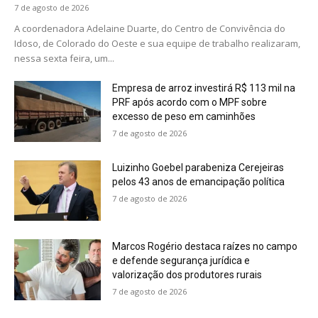
7 de agosto de 2026
A coordenadora Adelaine Duarte, do Centro de Convivência do
Idoso, de Colorado do Oeste e sua equipe de trabalho realizaram,
nessa sexta feira, um...
Empresa de arroz investirá R$ 113 mil na
PRF após acordo com o MPF sobre
excesso de peso em caminhões
7 de agosto de 2026
Luizinho Goebel parabeniza Cerejeiras
pelos 43 anos de emancipação política
7 de agosto de 2026
Marcos Rogério destaca raízes no campo
e defende segurança jurídica e
valorização dos produtores rurais
7 de agosto de 2026