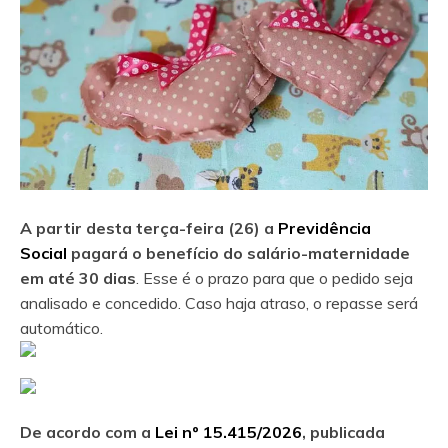
A partir desta terça-feira (26) a
Previdência
Social
pagará o benefício do salário-maternidade
em até 30 dias
. Esse é o prazo para que o pedido seja
analisado e concedido. Caso haja atraso, o repasse será
automático.
De acordo com a
Lei nº 15.415/2026
, publicada