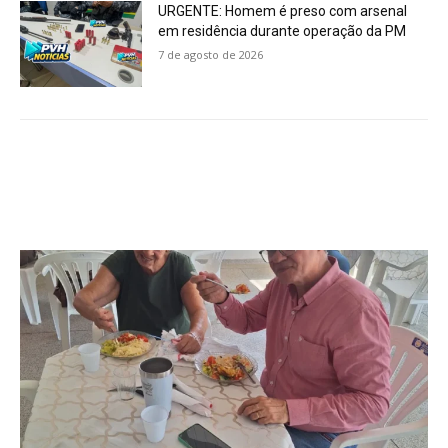
URGENTE: Homem é preso com arsenal
em residência durante operação da PM
7 de agosto de 2026