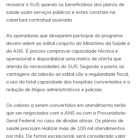
ressarcir o SUS quando os beneficiários dos planos de
saúde usam serviços públicos e estes constam na
cobertura contratual assinada.
As operadoras que desejarem participar do programa
devem aderir ao edital conjunto do Ministério da Saúde e
da ANS. É preciso comprovar capacidade técnica e
operacional e disponibilizar uma matriz de oferta que
atenda às necessidades do SUS. Segundo a pasta, as
vantagens da adesão ao edital são a regularidade fiscal,
o uso da total capacidade dos hospitais conveniados e a
redução de litígios administrativos e judiciais.
Os valores a serem convertidos em atendimento terão
que ser negociados com a ANS ou com a Procuradoria-
Geral Federal, no caso de dívidas ativas. Os planos de
saúde precisam realizar mais de 100 mil atendimentos
por mês. De forma excepcional, será considerado valor