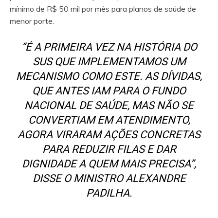
mínimo de R$ 50 mil por mês para planos de saúde de
menor porte.
“É A PRIMEIRA VEZ NA HISTÓRIA DO
SUS QUE IMPLEMENTAMOS UM
MECANISMO COMO ESTE. AS DÍVIDAS,
QUE ANTES IAM PARA O FUNDO
NACIONAL DE SAÚDE, MAS NÃO SE
CONVERTIAM EM ATENDIMENTO,
AGORA VIRARAM AÇÕES CONCRETAS
PARA REDUZIR FILAS E DAR
DIGNIDADE A QUEM MAIS PRECISA”,
DISSE O MINISTRO ALEXANDRE
PADILHA.