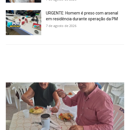
URGENTE: Homem é preso com arsenal
em residência durante operação da PM
7 de agosto de 2026