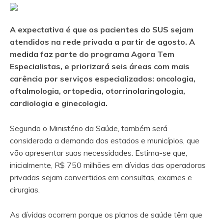
A expectativa é que os pacientes do SUS sejam
atendidos na rede privada a partir de agosto. A
medida faz parte do programa Agora Tem
Especialistas, e priorizará seis áreas com mais
carência por serviços especializados: oncologia,
oftalmologia, ortopedia, otorrinolaringologia,
cardiologia e ginecologia.
Segundo o Ministério da Saúde, também será
considerada a demanda dos estados e municípios, que
vão apresentar suas necessidades. Estima-se que,
inicialmente, R$ 750 milhões em dívidas das operadoras
privadas sejam convertidos em consultas, exames e
cirurgias.
As dívidas ocorrem porque os planos de saúde têm que