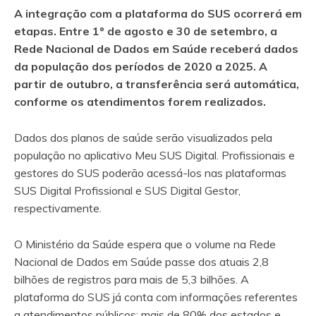
A integração com a plataforma do SUS ocorrerá em
etapas. Entre 1º de agosto e 30 de setembro, a
Rede Nacional de Dados em Saúde receberá dados
da população dos períodos de 2020 a 2025. A
partir de outubro, a transferência será automática,
conforme os atendimentos forem realizados.
Dados dos planos de saúde serão visualizados pela
população no aplicativo Meu SUS Digital. Profissionais e
gestores do SUS poderão acessá-los nas plataformas
SUS Digital Profissional e SUS Digital Gestor,
respectivamente.
O Ministério da Saúde espera que o volume na Rede
Nacional de Dados em Saúde
passe dos atuais 2,8
bilhões de registros para mais de 5,3 bilhões. A
plataforma do SUS já conta com informações referentes
a atendimentos públicos: mais de 80% dos estados e