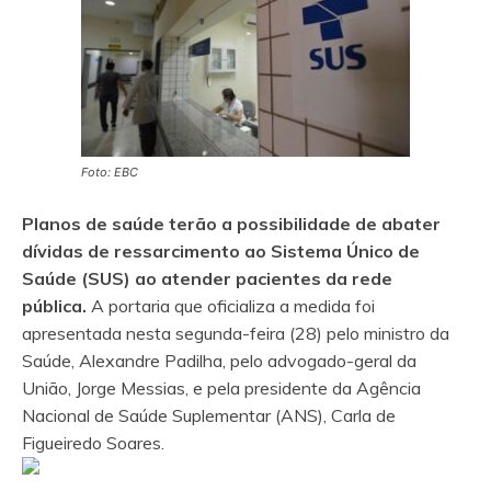
Foto: EBC
Planos de saúde terão a possibilidade de abater
dívidas de ressarcimento ao Sistema Único de
Saúde (SUS) ao atender pacientes da rede
pública.
A portaria que oficializa a medida foi
apresentada nesta segunda-feira (28) pelo ministro da
Saúde, Alexandre Padilha, pelo advogado-geral da
União, Jorge Messias, e pela presidente da Agência
Nacional de Saúde Suplementar (ANS), Carla de
Figueiredo Soares.