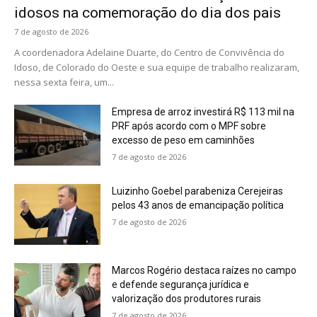
idosos na comemoração do dia dos pais
7 de agosto de 2026
A coordenadora Adelaine Duarte, do Centro de Convivência do
Idoso, de Colorado do Oeste e sua equipe de trabalho realizaram,
nessa sexta feira, um...
Empresa de arroz investirá R$ 113 mil na
PRF após acordo com o MPF sobre
excesso de peso em caminhões
7 de agosto de 2026
Luizinho Goebel parabeniza Cerejeiras
pelos 43 anos de emancipação política
7 de agosto de 2026
Marcos Rogério destaca raízes no campo
e defende segurança jurídica e
valorização dos produtores rurais
7 de agosto de 2026