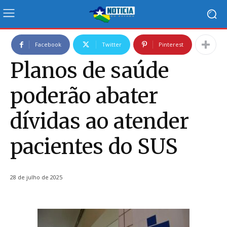
Facebook
Twitter
Pinterest
Planos de saúde
poderão abater
dívidas ao atender
pacientes do SUS
28 de julho de 2025