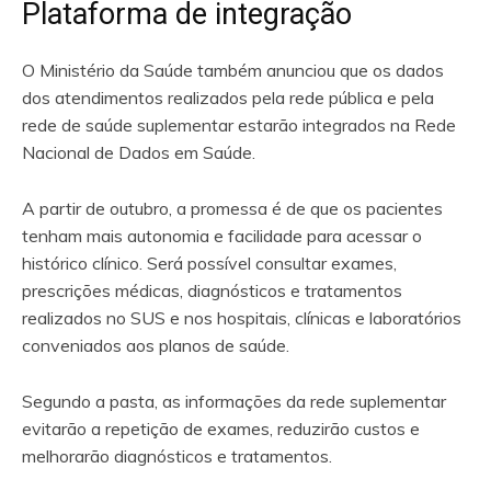
Plataforma de integração
O Ministério da Saúde também anunciou que os dados
dos atendimentos realizados pela rede pública e pela
rede de saúde suplementar estarão integrados na Rede
Nacional de Dados em Saúde.
A partir de outubro, a promessa é de que os pacientes
tenham mais autonomia e facilidade para acessar o
histórico clínico. Será possível consultar exames,
prescrições médicas, diagnósticos e tratamentos
realizados no SUS e nos hospitais, clínicas e laboratórios
conveniados aos planos de saúde.
Segundo a pasta, as informações da rede suplementar
evitarão a repetição de exames, reduzirão custos e
melhorarão diagnósticos e tratamentos.