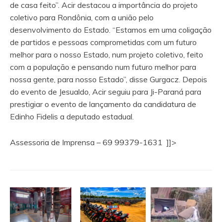
de casa feito”. Acir destacou a importância do projeto
coletivo para Rondônia, com a união pelo
desenvolvimento do Estado. “Estamos em uma coligação
de partidos e pessoas comprometidas com um futuro
melhor para o nosso Estado, num projeto coletivo, feito
com a população e pensando num futuro melhor para
nossa gente, para nosso Estado”, disse Gurgacz. Depois
do evento de Jesualdo, Acir seguiu para Ji-Paraná para
prestigiar o evento de lançamento da candidatura de
Edinho Fidelis a deputado estadual.
Assessoria de Imprensa – 69 99379-1631 ]]>