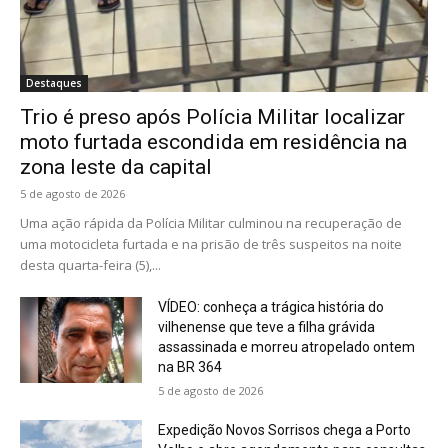
Destaques
Trio é preso após Polícia Militar localizar
moto furtada escondida em residência na
zona leste da capital
5 de agosto de 2026
Uma ação rápida da Polícia Militar culminou na recuperação de
uma motocicleta furtada e na prisão de três suspeitos na noite
desta quarta-feira (5),...
VÍDEO: conheça a trágica história do
vilhenense que teve a filha grávida
assassinada e morreu atropelado ontem
na BR 364
5 de agosto de 2026
Expedição Novos Sorrisos chega a Porto