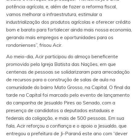
potência agrícola, e, além de fazer a reforma fiscal,
vamos melhorar a infraestrutura, estimular a
industrialização dos produtos agrícolas e oferecer crédito
bom e barato para fortalecer ainda mais nossa economia,
gerando mais empregos e oportunidades para os
rondonienses”, frisou Acir.
Ao meio-dia, Acir participou do almoço beneficente
promovido pela Igreja Batista das Nações, em que
centenas de pessoas se solidarizaram para arrecadação
de recursos para a construção de salas de aula na
comunidade do bairro Mato Grosso, na Capital. O final da
tarde na Capital foi marcado pelo evento de lançamento
da campanha de Jesualdo Pires ao Senado, com a
presença de candidatos a deputados estaduais e
federais da coligação, e mais de 500 pessoas. Em sua
fala, Acir reforçou a confiança e o apoio a Jesualdo, que
entregou a prefeitura de Ji-Paraná este ano com “dever