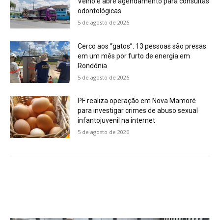
Velho e abre agendamento para consultas
odontológicas
5 de agosto de 2026
Cerco aos “gatos”: 13 pessoas são presas
em um mês por furto de energia em
Rondônia
5 de agosto de 2026
PF realiza operação em Nova Mamoré
para investigar crimes de abuso sexual
infantojuvenil na internet
5 de agosto de 2026