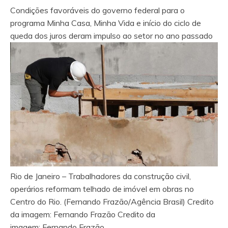
Condições favoráveis do governo federal para o
programa Minha Casa, Minha Vida e início do ciclo de
queda dos juros deram impulso ao setor no ano passado
Rio de Janeiro – Trabalhadores da construção civil,
operários reformam telhado de imóvel em obras no
Centro do Rio. (Fernando Frazão/Agência Brasil)
Credito
da imagem:
Fernando Frazão
Credito da
imagem:
Fernando Frazão