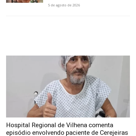
5 de agosto de 2026
Hospital Regional de Vilhena comenta
episódio envolvendo paciente de Cerejeiras