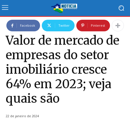
Facebook
Twitter
Pinterest
Valor de mercado de
empresas do setor
imobiliário cresce
64% em 2023; veja
quais são
22 de janeiro de 2024