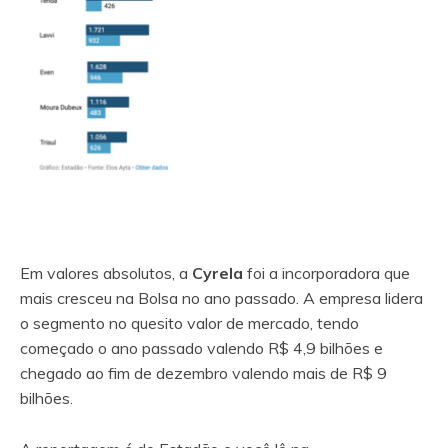
Em valores absolutos, a
Cyrela
foi a incorporadora que
mais cresceu na Bolsa no ano passado. A empresa lidera
o segmento no quesito valor de mercado, tendo
começado o ano passado valendo R$ 4,9 bilhões e
chegado ao fim de dezembro valendo mais de R$ 9
bilhões.