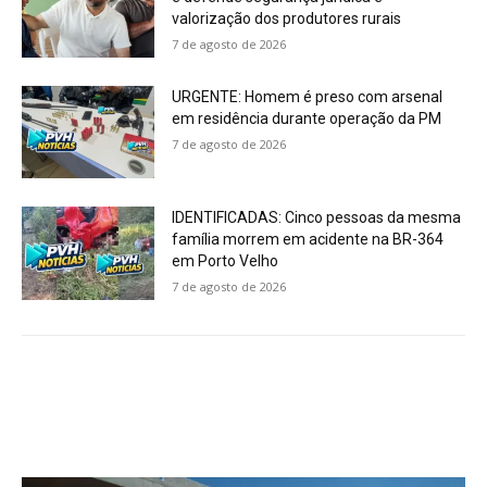
valorização dos produtores rurais
7 de agosto de 2026
URGENTE: Homem é preso com arsenal
em residência durante operação da PM
7 de agosto de 2026
IDENTIFICADAS: Cinco pessoas da mesma
família morrem em acidente na BR-364
em Porto Velho
7 de agosto de 2026