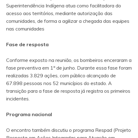
Superintendência Indígena atua como facilitadora do
acesso aos territórios, mediante autorização das
comunidades, de forma a agilizar a chegada das equipes
nas comunidades
Fase de resposta
Conforme exposto na reunião, os bombeiros enceraram a
fase preventiva em 1º de junho. Durante essa fase foram
realizadas 3.829 ações, com público alcançado de
67.898 pessoas nos 52 municípios do estado. A
transição para a fase de resposta já registra os primeiros
incidentes.
Programa nacional
O encontro também discutiu o programa Respad (Projeto
Resposta em Ações Integradas para Atuação em