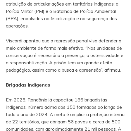
atribuição de articular ações em territórios indígenas; a
Polícia Militar (PM) e o Batalhão de Polícia Ambiental
(BPA), envolvidos na fiscalização e na segurança das
operações.
Viscardi apontou que a repressão penal visa defender o
meio ambiente de forma mais efetiva. “Nas unidades de
conservação é necessária a presença, a ostensividade e
a responsabilização. A prisão tem um grande efeito
pedagógico, assim como a busca e apreensão”, afirmou.
Brigadas indígenas
Em 2025, Rondônia já capacitou 186 brigadistas
indígenas, número acima dos 150 formados ao longo de
todo o ano de 2024. A meta é ampliar a proteção interna
de 22 territórios, que abrigam 56 povos e cerca de 500
comunidades, com aproximadamente 21 mil pessoas. A