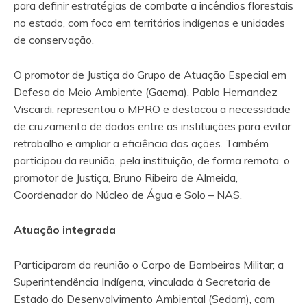
para definir estratégias de combate a incêndios florestais
no estado, com foco em territórios indígenas e unidades
de conservação.
O promotor de Justiça do Grupo de Atuação Especial em
Defesa do Meio Ambiente (Gaema), Pablo Hernandez
Viscardi, representou o MPRO e destacou a necessidade
de cruzamento de dados entre as instituições para evitar
retrabalho e ampliar a eficiência das ações. Também
participou da reunião, pela instituição, de forma remota, o
promotor de Justiça, Bruno Ribeiro de Almeida,
Coordenador do Núcleo de Água e Solo – NAS.
Atuação integrada
Participaram da reunião o Corpo de Bombeiros Militar; a
Superintendência Indígena, vinculada à Secretaria de
Estado do Desenvolvimento Ambiental (Sedam), com