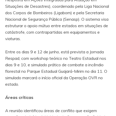
Situações de Desastres), coordenado pela Liga Nacional
dos Corpos de Bombeiros (Ligabom) e pela Secretaria
Nacional de Segurança Pública (Senasp). O sistema visa
estruturar o apoio mútuo entre estados em situações de
catástrofe, com contrapartidas em equipamentos e
viaturas.
Entre os dias 9 e 12 de junho, está prevista a Jornada
Respad, com workshop teórico no Teatro Estadual nos
dias 9 e 10, e simulado prático de combate a incêndio
florestal no Parque Estadual Guajará-Mirim no dia 11. O
simulado marcará o início oficial da Operação OVR no
estado.
Áreas críticas
A reunião identificou áreas de conflito que exigem