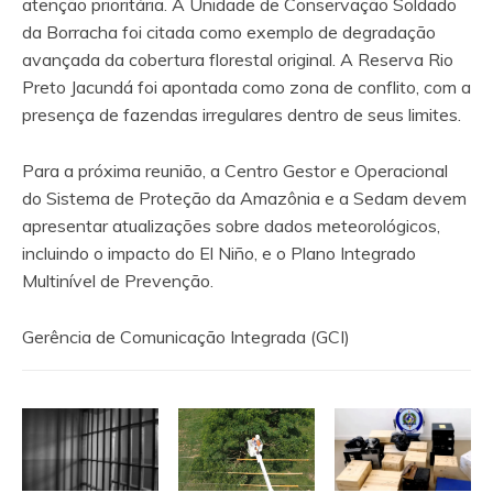
atenção prioritária. A Unidade de Conservação Soldado
da Borracha foi citada como exemplo de degradação
avançada da cobertura florestal original. A Reserva Rio
Preto Jacundá foi apontada como zona de conflito, com a
presença de fazendas irregulares dentro de seus limites.
Para a próxima reunião, a Centro Gestor e Operacional
do Sistema de Proteção da Amazônia e a Sedam devem
apresentar atualizações sobre dados meteorológicos,
incluindo o impacto do El Niño, e o Plano Integrado
Multinível de Prevenção.
Gerência de Comunicação Integrada (GCI)