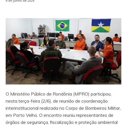
4 de junho de 2026
O Ministério Público de Rondônia (MPRO) participou,
nesta terça-feira (2/6), de reunião de coordenação
interinstitucional realizada no Corpo de Bombeiros Militar,
em Porto Velho. O encontro reuniu representantes de
órgãos de segurança, fiscalização e proteção ambiental